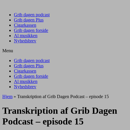
Grib dagen podcast
Grib dagen Plus
Cigarkassen
Grib dagen forside
Al musikken
Nyhedsbrev
Menu
Grib dagen podcast
Grib dagen Plus
Cigarkassen
Grib dagen forside
Al musikken
Nyhedsbrev
Hjem
»
Transkription af Grib Dagen Podcast – episode 15
Transkription af Grib Dagen
Podcast – episode 15