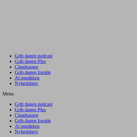
Grib dagen podcast
Grib dagen Plus
Cigarkassen
Grib dagen forside
Al musikken
Nyhedsbrev
Menu
Grib dagen podcast
Grib dagen Plus
Cigarkassen
Grib dagen forside
Al musikken
Nyhedsbrev